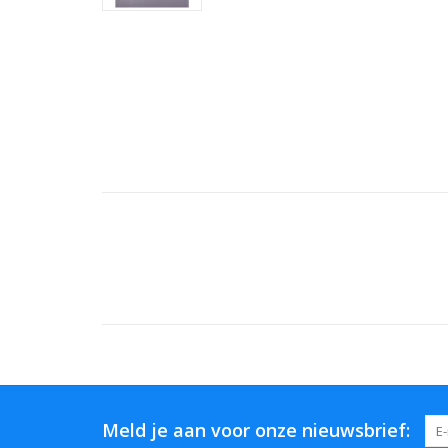
Meld je aan voor onze nieuwsbrief: