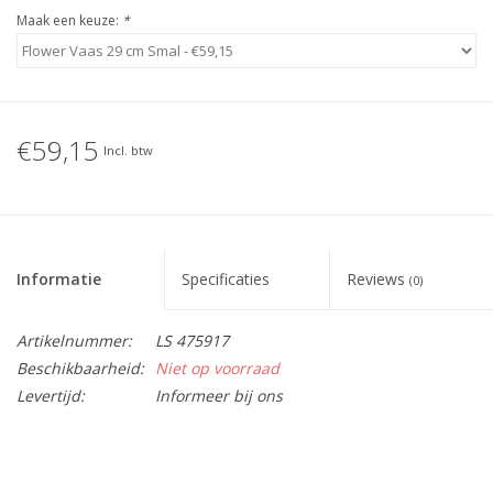
Maak een keuze:
*
€59,15
Incl. btw
Informatie
Specificaties
Reviews
(0)
Artikelnummer:
LS 475917
Beschikbaarheid:
Niet op voorraad
Levertijd:
Informeer bij ons