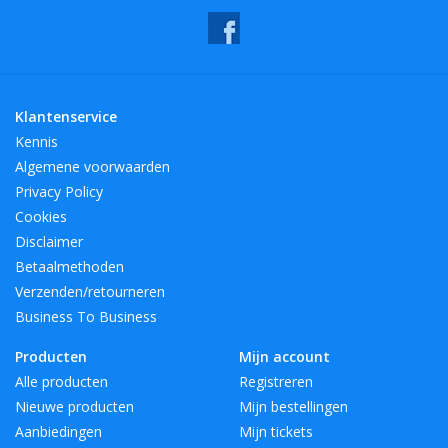
Klantenservice
Kennis
Algemene voorwaarden
Privacy Policy
Cookies
Disclaimer
Betaalmethoden
Verzenden/retourneren
Business To Business
Producten
Mijn account
Alle producten
Registreren
Nieuwe producten
Mijn bestellingen
Aanbiedingen
Mijn tickets