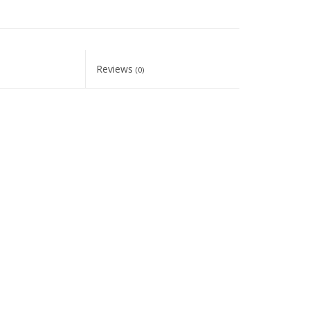
Reviews
(0)