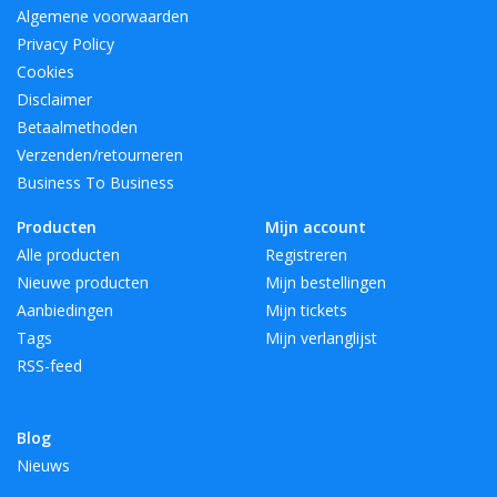
Algemene voorwaarden
Privacy Policy
Cookies
Disclaimer
Betaalmethoden
Verzenden/retourneren
Business To Business
Producten
Mijn account
Alle producten
Registreren
Nieuwe producten
Mijn bestellingen
Aanbiedingen
Mijn tickets
Tags
Mijn verlanglijst
RSS-feed
Blog
Nieuws