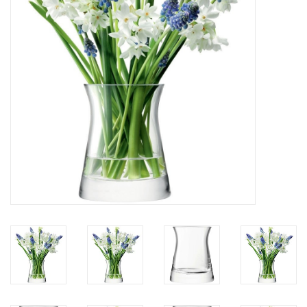
Bar & Wijn