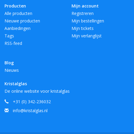
Producten
Mijn account
Alle producten
Registreren
Nieuwe producten
Mijn bestellingen
Aanbiedingen
Mijn tickets
Tags
Mijn verlanglijst
RSS-feed
Blog
Nieuws
Kristalglas
De online website voor kristalglas
+31 (0) 342-236032
info@kristalglas.nl