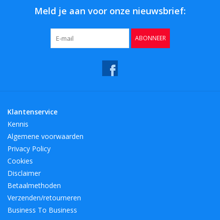
Meld je aan voor onze nieuwsbrief:
ABONNEER
Klantenservice
Kennis
Algemene voorwaarden
Privacy Policy
Cookies
Disclaimer
Betaalmethoden
Verzenden/retourneren
Business To Business