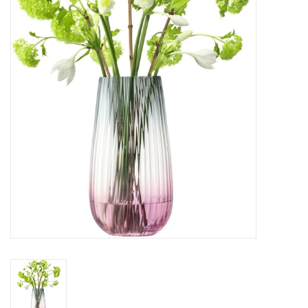
Bar & Wijn