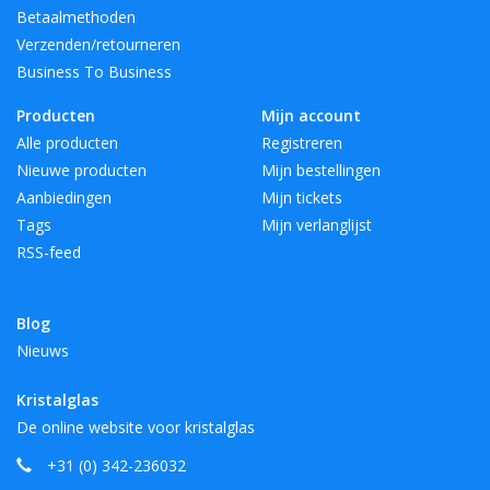
Betaalmethoden
Verzenden/retourneren
Business To Business
Producten
Mijn account
Alle producten
Registreren
Nieuwe producten
Mijn bestellingen
Aanbiedingen
Mijn tickets
Tags
Mijn verlanglijst
RSS-feed
Blog
Nieuws
Kristalglas
De online website voor kristalglas
+31 (0) 342-236032