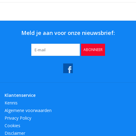
Meld je aan voor onze nieuwsbrief:
ABONNEER
Klantenservice
Kennis
Algemene voorwaarden
Privacy Policy
Cookies
Disclaimer