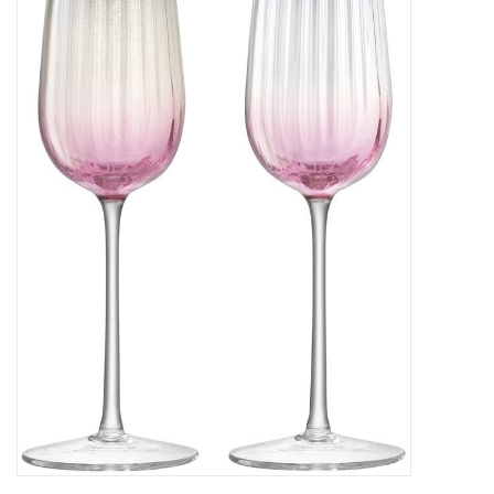
Bar & Wijn