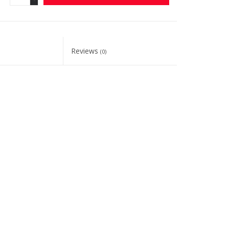
Reviews
(0)