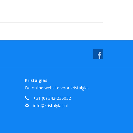
Kristalglas
De online website voor kristalglas
+31 (0) 342-236032
info@kristalglas.nl