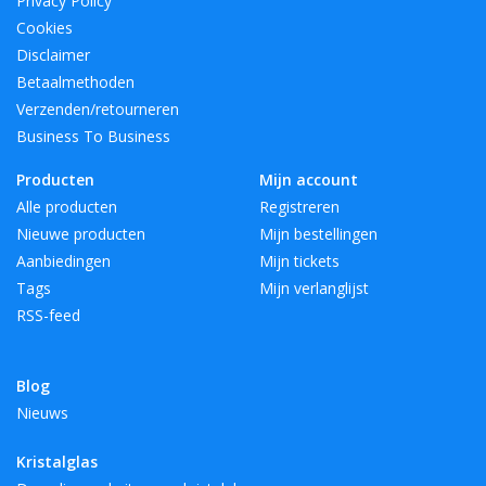
Privacy Policy
Cookies
Disclaimer
Betaalmethoden
Verzenden/retourneren
Business To Business
Producten
Mijn account
Alle producten
Registreren
Nieuwe producten
Mijn bestellingen
Aanbiedingen
Mijn tickets
Tags
Mijn verlanglijst
RSS-feed
Blog
Nieuws
Kristalglas