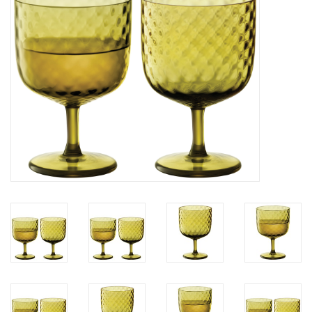
Bar & Wijn