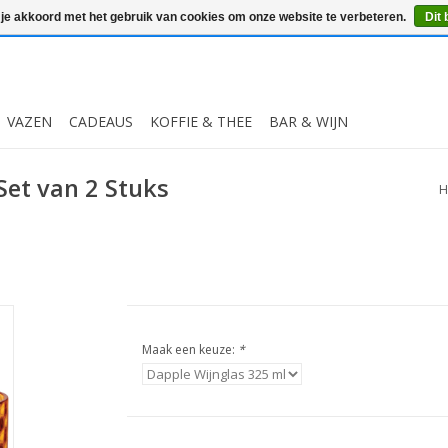
 je akkoord met het gebruik van cookies om onze website te verbeteren.
Dit 
VAZEN
CADEAUS
KOFFIE & THEE
BAR & WIJN
Set van 2 Stuks
H
Maak een keuze:
*