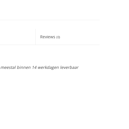
Reviews
(0)
is meestal binnen 14 werkdagen leverbaar