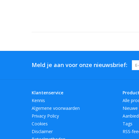
Meld je aan voor onze nieuwsbrief:
Klantenservice
Produc
Kennis
Alle pro
Algemene voorwaarden
Nieuwe 
Privacy Policy
Aanbied
Cookies
Tags
Disclaimer
RSS-fee