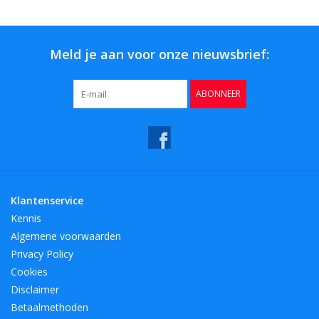
Meld je aan voor onze nieuwsbrief:
ABONNEER
Klantenservice
Kennis
Algemene voorwaarden
Privacy Policy
Cookies
Disclaimer
Betaalmethoden