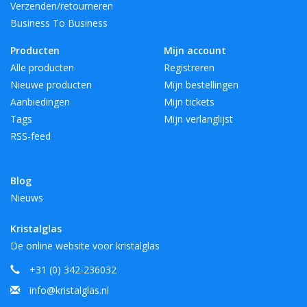
Verzenden/retourneren
Business To Business
Producten
Mijn account
Alle producten
Registreren
Nieuwe producten
Mijn bestellingen
Aanbiedingen
Mijn tickets
Tags
Mijn verlanglijst
RSS-feed
Blog
Nieuws
Kristalglas
De online website voor kristalglas
+31 (0) 342-236032
info@kristalglas.nl