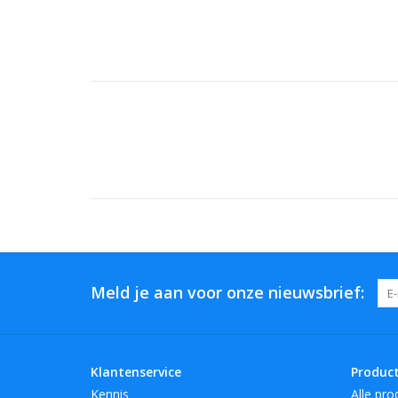
Meld je aan voor onze nieuwsbrief:
Klantenservice
Produc
Kennis
Alle pro