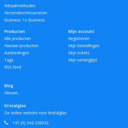
Betaalmethoden
Verzenden/retourneren
Business To Business
Producten
Mijn account
Alle producten
Registreren
Nieuwe producten
Mijn bestellingen
Aanbiedingen
Mijn tickets
Tags
Mijn verlanglijst
RSS-feed
Blog
Nieuws
Kristalglas
De online website voor kristalglas
+31 (0) 342-236032