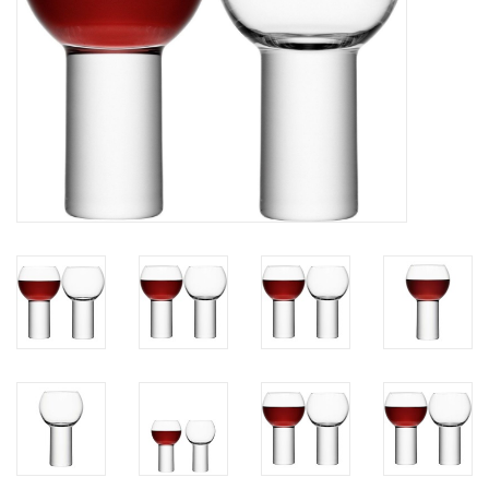
Bar & Wijn