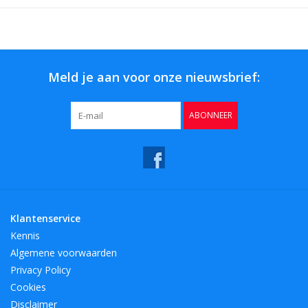
Meld je aan voor onze nieuwsbrief:
ABONNEER
Klantenservice
Kennis
Algemene voorwaarden
Privacy Policy
Cookies
Disclaimer