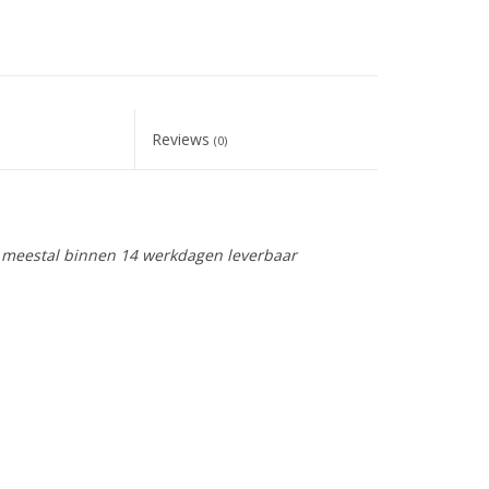
Reviews
(0)
is meestal binnen 14 werkdagen leverbaar