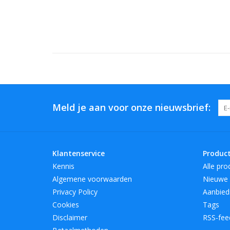
Meld je aan voor onze nieuwsbrief:
Klantenservice
Produc
Kennis
Alle pro
Algemene voorwaarden
Nieuwe 
Privacy Policy
Aanbied
Cookies
Tags
Disclaimer
RSS-fee