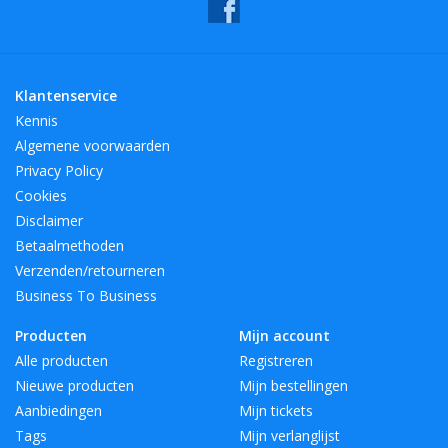
Klantenservice
Kennis
Algemene voorwaarden
Privacy Policy
Cookies
Disclaimer
Betaalmethoden
Verzenden/retourneren
Business To Business
Producten
Mijn account
Alle producten
Registreren
Nieuwe producten
Mijn bestellingen
Aanbiedingen
Mijn tickets
Tags
Mijn verlanglijst