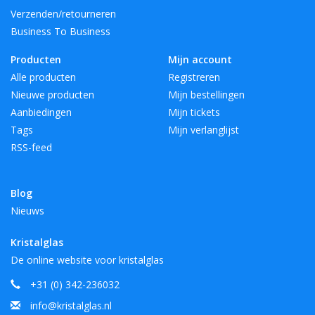
Verzenden/retourneren
Business To Business
Producten
Mijn account
Alle producten
Registreren
Nieuwe producten
Mijn bestellingen
Aanbiedingen
Mijn tickets
Tags
Mijn verlanglijst
RSS-feed
Blog
Nieuws
Kristalglas
De online website voor kristalglas
+31 (0) 342-236032
info@kristalglas.nl