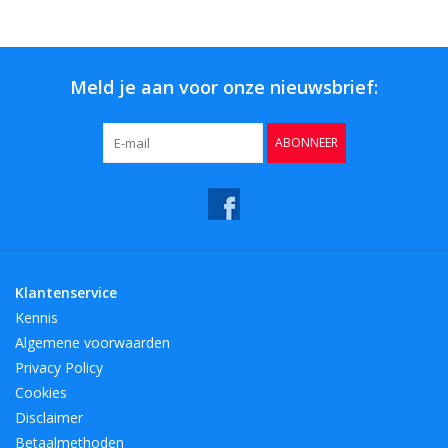
Meld je aan voor onze nieuwsbrief:
ABONNEER
Klantenservice
Kennis
Algemene voorwaarden
Privacy Policy
Cookies
Disclaimer
Betaalmethoden