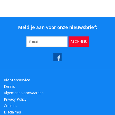
Bar & Wijn
Meld je aan voor onze nieuwsbrief:
ABONNEER
Klantenservice
Kennis
Algemene voorwaarden
Privacy Policy
Cookies
Disclaimer