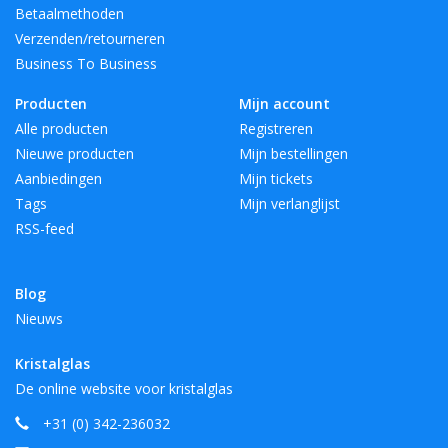
Betaalmethoden
Verzenden/retourneren
Business To Business
Producten
Mijn account
Alle producten
Registreren
Nieuwe producten
Mijn bestellingen
Aanbiedingen
Mijn tickets
Tags
Mijn verlanglijst
RSS-feed
Blog
Nieuws
Kristalglas
De online website voor kristalglas
+31 (0) 342-236032