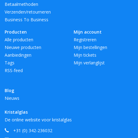
Betaalmethoden
Verzenden/retourneren
Business To Business
Producten
Mijn account
Alle producten
Registreren
Nieuwe producten
Mijn bestellingen
Aanbiedingen
Mijn tickets
Tags
Mijn verlanglijst
RSS-feed
Blog
Nieuws
Kristalglas
De online website voor kristalglas
+31 (0) 342-236032