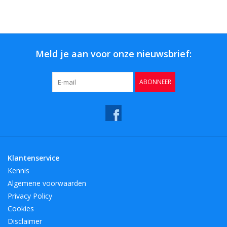
Bar & Wijn
Meld je aan voor onze nieuwsbrief:
ABONNEER
Klantenservice
Kennis
Algemene voorwaarden
Privacy Policy
Cookies
Disclaimer