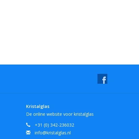
Kristalglas
De online website voor kristalglas
+31 (0) 342-236032
info@kristalglas.nl