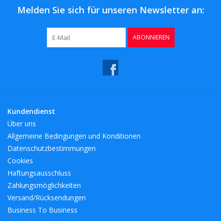
Melden Sie sich für unseren Newsletter an:
ABONNIEREN
Kundendienst
Über uns
Allgemeine Bedingungen und Konditionen
Datenschutzbestimmungen
Cookies
Haftungsausschluss
Zahlungsmöglichkeiten
Versand/Rücksendungen
Business To Business