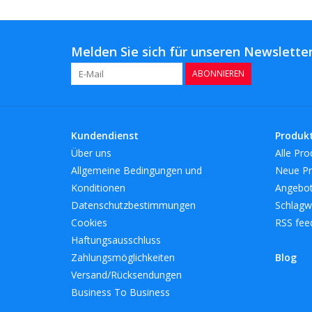
Melden Sie sich für unseren Newsletter
ABONNIEREN
Kundendienst
Produk
Über uns
Alle Pro
Allgemeine Bedingungen und
Neue Pr
Konditionen
Angebo
Datenschutzbestimmungen
Schlagw
Cookies
RSS fee
Haftungsausschluss
Zahlungsmöglichkeiten
Blog
Versand/Rücksendungen
Business To Business