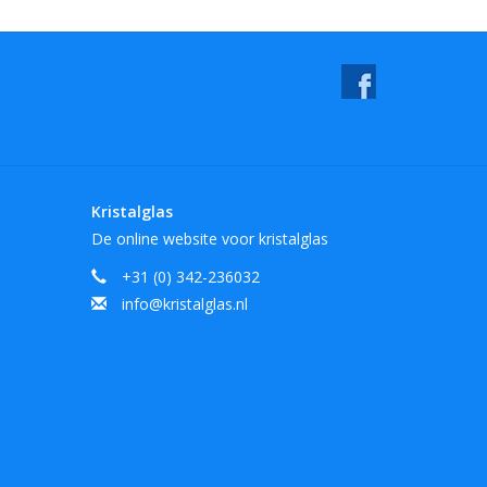
Kristalglas
De online website voor kristalglas
+31 (0) 342-236032
info@kristalglas.nl