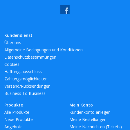
Kundendienst
Über uns
Allgemeine Bedingungen und Konditionen
Datenschutzbestimmungen
Cookies
Haftungsausschluss
Zahlungsmöglichkeiten
Versand/Rücksendungen
Business To Business
Produkte
Mein Konto
Alle Produkte
Kundenkonto anlegen
Neue Produkte
Meine Bestellungen
Angebote
Meine Nachrichten (Tickets)