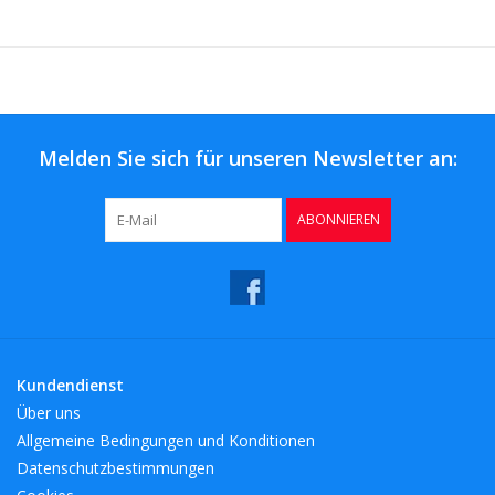
Melden Sie sich für unseren Newsletter an:
ABONNIEREN
Kundendienst
Über uns
Allgemeine Bedingungen und Konditionen
Datenschutzbestimmungen