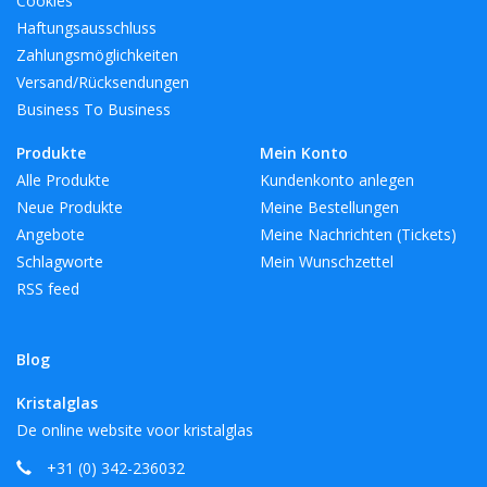
Cookies
Haftungsausschluss
Zahlungsmöglichkeiten
Versand/Rücksendungen
Business To Business
Produkte
Mein Konto
Alle Produkte
Kundenkonto anlegen
Neue Produkte
Meine Bestellungen
Angebote
Meine Nachrichten (Tickets)
Schlagworte
Mein Wunschzettel
RSS feed
Blog
Kristalglas
De online website voor kristalglas
+31 (0) 342-236032