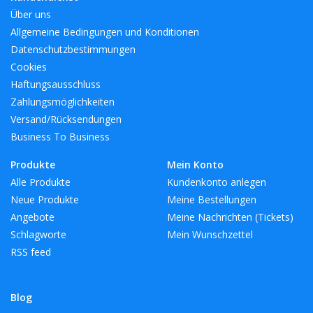
Über uns
Allgemeine Bedingungen und Konditionen
Datenschutzbestimmungen
Cookies
Haftungsausschluss
Zahlungsmöglichkeiten
Versand/Rücksendungen
Business To Business
Produkte
Mein Konto
Alle Produkte
Kundenkonto anlegen
Neue Produkte
Meine Bestellungen
Angebote
Meine Nachrichten (Tickets)
Schlagworte
Mein Wunschzettel
RSS feed
Blog