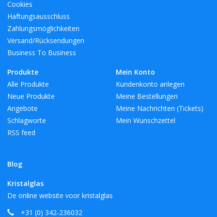
Cookies
Haftungsausschluss
Zahlungsmöglichkeiten
Versand/Rücksendungen
Business To Business
Produkte
Mein Konto
Alle Produkte
Kundenkonto anlegen
Neue Produkte
Meine Bestellungen
Angebote
Meine Nachrichten (Tickets)
Schlagworte
Mein Wunschzettel
RSS feed
Blog
Kristalglas
De online website voor kristalglas
+31 (0) 342-236032