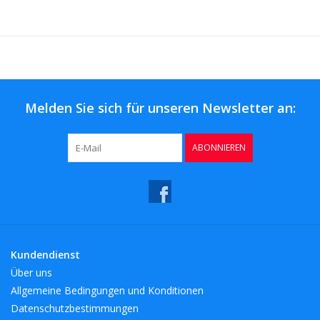
Melden Sie sich für unseren Newsletter an:
ABONNIEREN
Kundendienst
Über uns
Allgemeine Bedingungen und Konditionen
Datenschutzbestimmungen