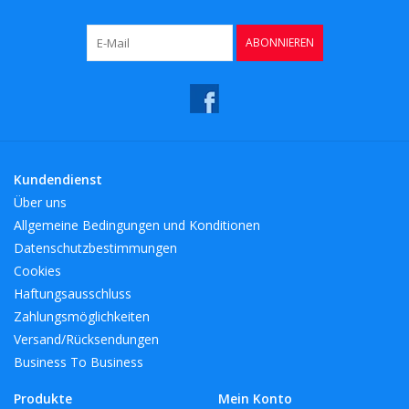
ABONNIEREN
Kundendienst
Über uns
Allgemeine Bedingungen und Konditionen
Datenschutzbestimmungen
Cookies
Haftungsausschluss
Zahlungsmöglichkeiten
Versand/Rücksendungen
Business To Business
Produkte
Mein Konto