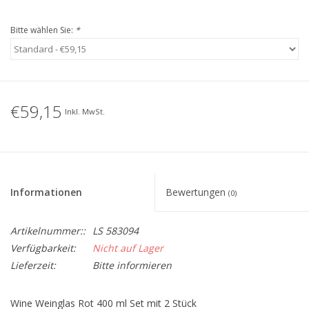
Bitte wählen Sie:
*
€59,15
Inkl. MwSt.
Informationen
Bewertungen
(0)
Artikelnummer::
LS 583094
Verfügbarkeit:
Nicht auf Lager
Lieferzeit:
Bitte informieren
Wine Weinglas Rot 400 ml Set mit 2 Stück