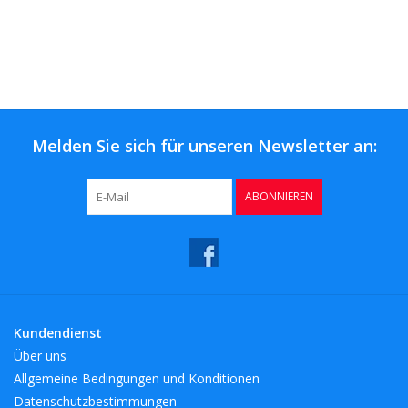
Melden Sie sich für unseren Newsletter an:
ABONNIEREN
Kundendienst
Über uns
Allgemeine Bedingungen und Konditionen
Datenschutzbestimmungen