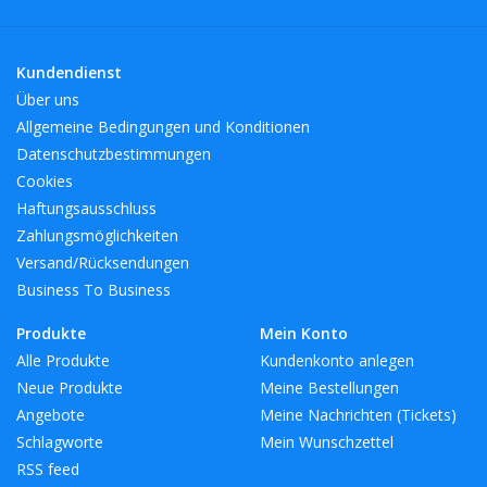
Kundendienst
Über uns
Allgemeine Bedingungen und Konditionen
Datenschutzbestimmungen
Cookies
Haftungsausschluss
Zahlungsmöglichkeiten
Versand/Rücksendungen
Business To Business
Produkte
Mein Konto
Alle Produkte
Kundenkonto anlegen
Neue Produkte
Meine Bestellungen
Angebote
Meine Nachrichten (Tickets)
Schlagworte
Mein Wunschzettel
RSS feed