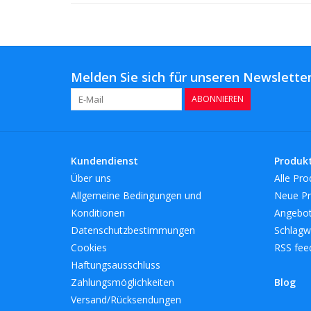
Melden Sie sich für unseren Newsletter
ABONNIEREN
Kundendienst
Produk
Über uns
Alle Pro
Allgemeine Bedingungen und
Neue Pr
Konditionen
Angebo
Datenschutzbestimmungen
Schlagw
Cookies
RSS fee
Haftungsausschluss
Zahlungsmöglichkeiten
Blog
Versand/Rücksendungen