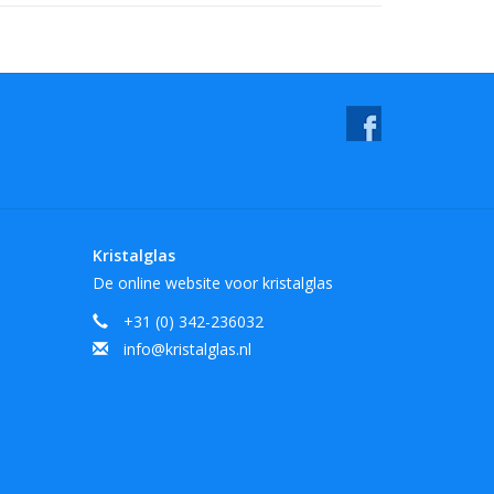
Kristalglas
De online website voor kristalglas
+31 (0) 342-236032
info@kristalglas.nl