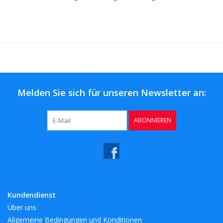
Melden Sie sich für unseren Newsletter an:
ABONNIEREN
Kundendienst
Über uns
Allgemeine Bedingungen und Konditionen