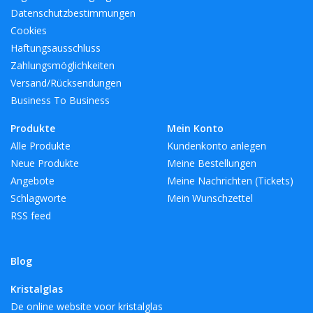
Datenschutzbestimmungen
Cookies
Haftungsausschluss
Zahlungsmöglichkeiten
Versand/Rücksendungen
Business To Business
Produkte
Mein Konto
Alle Produkte
Kundenkonto anlegen
Neue Produkte
Meine Bestellungen
Angebote
Meine Nachrichten (Tickets)
Schlagworte
Mein Wunschzettel
RSS feed
Blog
Kristalglas
De online website voor kristalglas