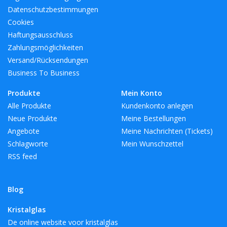
Datenschutzbestimmungen
Cookies
Haftungsausschluss
Zahlungsmöglichkeiten
Versand/Rücksendungen
Business To Business
Produkte
Mein Konto
Alle Produkte
Kundenkonto anlegen
Neue Produkte
Meine Bestellungen
Angebote
Meine Nachrichten (Tickets)
Schlagworte
Mein Wunschzettel
RSS feed
Blog
Kristalglas
De online website voor kristalglas