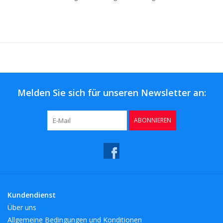
Melden Sie sich für unseren Newsletter an:
ABONNIEREN
Kundendienst
Über uns
Allgemeine Bedingungen und Konditionen