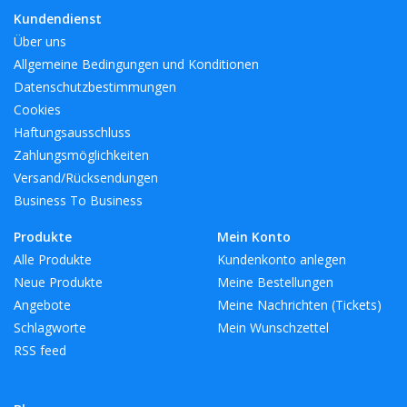
Kundendienst
Über uns
Allgemeine Bedingungen und Konditionen
Datenschutzbestimmungen
Cookies
Haftungsausschluss
Zahlungsmöglichkeiten
Versand/Rücksendungen
Business To Business
Produkte
Mein Konto
Alle Produkte
Kundenkonto anlegen
Neue Produkte
Meine Bestellungen
Angebote
Meine Nachrichten (Tickets)
Schlagworte
Mein Wunschzettel
RSS feed