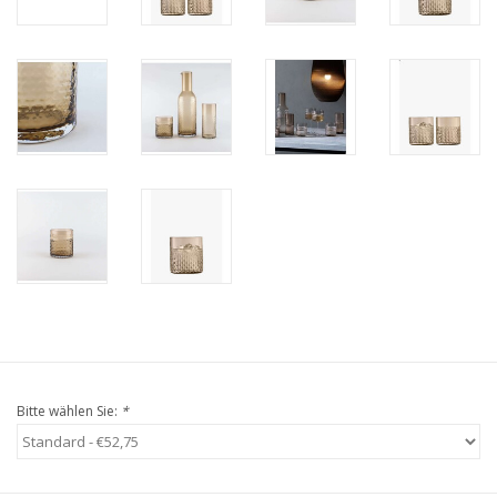
Bitte wählen Sie:
*