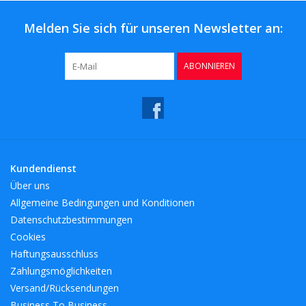
Melden Sie sich für unseren Newsletter an:
ABONNIEREN
Kundendienst
Über uns
Allgemeine Bedingungen und Konditionen
Datenschutzbestimmungen
Cookies
Haftungsausschluss
Zahlungsmöglichkeiten
Versand/Rücksendungen
Business To Business