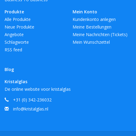
Produkte
Mein Konto
Alle Produkte
Kundenkonto anlegen
Neue Produkte
Meine Bestellungen
Angebote
Meine Nachrichten (Tickets)
Schlagworte
Mein Wunschzettel
RSS feed
Blog
Kristalglas
De online website voor kristalglas
+31 (0) 342-236032
info@kristalglas.nl