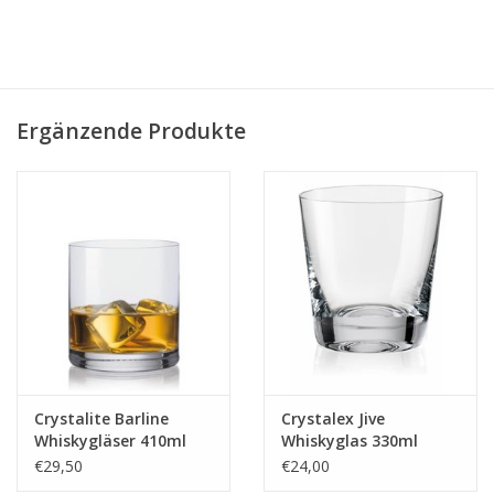
Ergänzende Produkte
Crystalite Barline
Crystalex Jive
Whiskygläser 410ml
Whiskyglas 330ml
€29,50
€24,00