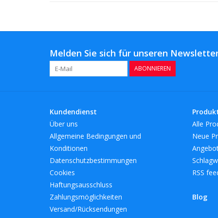
Melden Sie sich für unseren Newsletter
ABONNIEREN
Kundendienst
Produk
Über uns
Alle Pro
Allgemeine Bedingungen und
Neue Pr
Konditionen
Angebo
Datenschutzbestimmungen
Schlagw
Cookies
RSS fee
Haftungsausschluss
Zahlungsmöglichkeiten
Blog
Versand/Rücksendungen