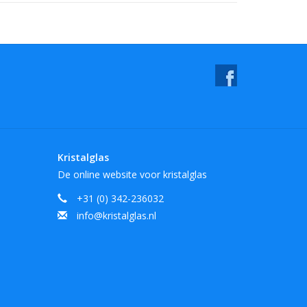
Kristalglas
De online website voor kristalglas
+31 (0) 342-236032
info@kristalglas.nl