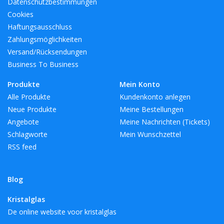
Datenschutzbestimmungen
Cookies
Haftungsausschluss
Zahlungsmöglichkeiten
Versand/Rücksendungen
Business To Business
Produkte
Mein Konto
Alle Produkte
Kundenkonto anlegen
Neue Produkte
Meine Bestellungen
Angebote
Meine Nachrichten (Tickets)
Schlagworte
Mein Wunschzettel
RSS feed
Blog
Kristalglas
De online website voor kristalglas