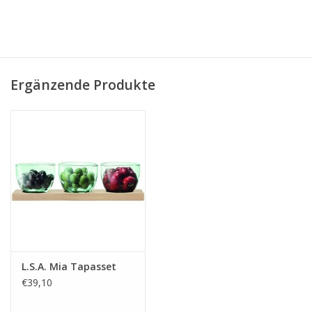
Ergänzende Produkte
L.S.A. Mia Tapasset
€39,10