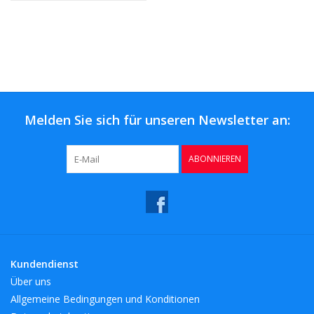
Melden Sie sich für unseren Newsletter an:
ABONNIEREN
Kundendienst
Über uns
Allgemeine Bedingungen und Konditionen