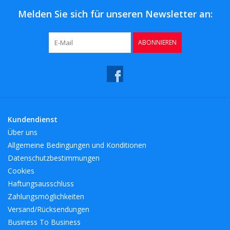
Melden Sie sich für unseren Newsletter an:
ABONNIEREN
Kundendienst
Über uns
Allgemeine Bedingungen und Konditionen
Datenschutzbestimmungen
Cookies
Haftungsausschluss
Zahlungsmöglichkeiten
Versand/Rücksendungen
Business To Business