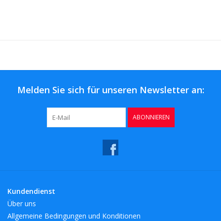
Melden Sie sich für unseren Newsletter an:
ABONNIEREN
Kundendienst
Über uns
Allgemeine Bedingungen und Konditionen