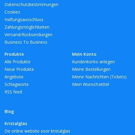
Datenschutzbestimmungen
Cookies
Haftungsausschluss
Zahlungsmöglichkeiten
Versand/Rücksendungen
Business To Business
Produkte
Mein Konto
Alle Produkte
Kundenkonto anlegen
Neue Produkte
Meine Bestellungen
Angebote
Meine Nachrichten (Tickets)
Schlagworte
Mein Wunschzettel
RSS feed
Blog
Kristalglas
De online website voor kristalglas