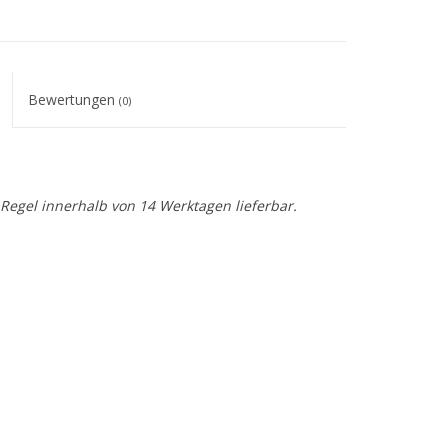
Bewertungen
(0)
r Regel innerhalb von 14 Werktagen lieferbar.