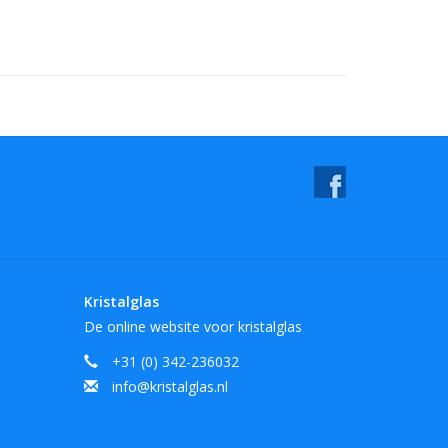
Kristalglas
De online website voor kristalglas
+31 (0) 342-236032
info@kristalglas.nl