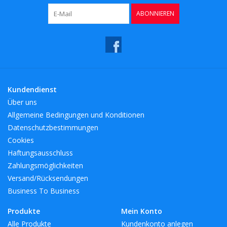
ABONNIEREN
Kundendienst
Über uns
Allgemeine Bedingungen und Konditionen
Datenschutzbestimmungen
Cookies
Haftungsausschluss
Zahlungsmöglichkeiten
Versand/Rücksendungen
Business To Business
Produkte
Mein Konto
Alle Produkte
Kundenkonto anlegen