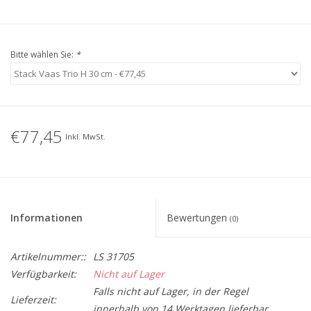
Bitte wählen Sie:
*
€77,45
Inkl. MwSt.
Informationen
Bewertungen
(0)
Artikelnummer::
LS 31705
Verfügbarkeit:
Nicht auf Lager
Falls nicht auf Lager, in der Regel
Lieferzeit:
innerhalb von 14 Werktagen lieferbar.