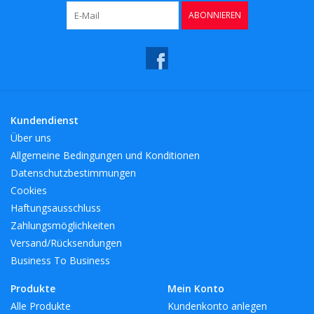
ABONNIEREN
Kundendienst
Über uns
Allgemeine Bedingungen und Konditionen
Datenschutzbestimmungen
Cookies
Haftungsausschluss
Zahlungsmöglichkeiten
Versand/Rücksendungen
Business To Business
Produkte
Mein Konto
Alle Produkte
Kundenkonto anlegen