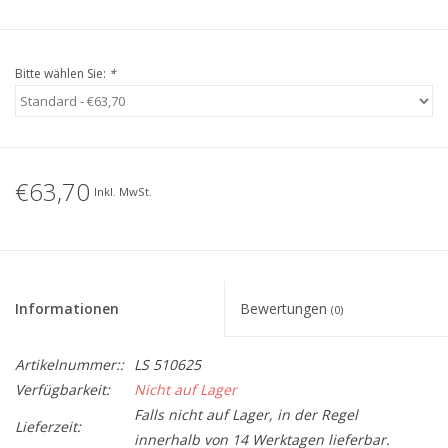
Bitte wählen Sie:
*
€63,70
Inkl. MwSt.
Informationen
Bewertungen
(0)
Artikelnummer::
LS 510625
Verfügbarkeit:
Nicht auf Lager
Falls nicht auf Lager, in der Regel
Lieferzeit:
innerhalb von 14 Werktagen lieferbar.