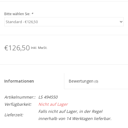
Bitte wählen Sie:
*
€126,50
Inkl. MwSt.
Informationen
Bewertungen
(0)
Artikelnummer::
LS 494550
Verfügbarkeit:
Nicht auf Lager
Falls nicht auf Lager, in der Regel
Lieferzeit:
innerhalb von 14 Werktagen lieferbar.