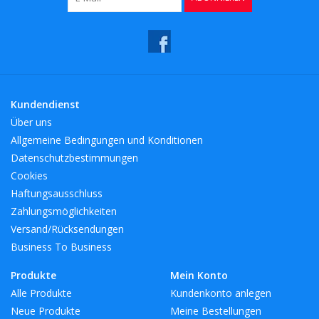
Kundendienst
Über uns
Allgemeine Bedingungen und Konditionen
Datenschutzbestimmungen
Cookies
Haftungsausschluss
Zahlungsmöglichkeiten
Versand/Rücksendungen
Business To Business
Produkte
Mein Konto
Alle Produkte
Kundenkonto anlegen
Neue Produkte
Meine Bestellungen