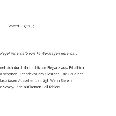
Bewertungen
(0)
r Regel innerhalb von 14 Werktagen lieferbar.
et sich durch ihre schlichte Eleganz aus. Erhältlich
schönen Platindekor am Glasrand. Die Brille hat
luxuriösen Aussehen beiträgt. Wenn Sie ein
 Savoy-Serie auf keinen Fall fehlen!