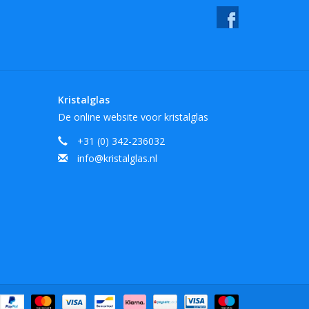
Kristalglas
De online website voor kristalglas
+31 (0) 342-236032
info@kristalglas.nl