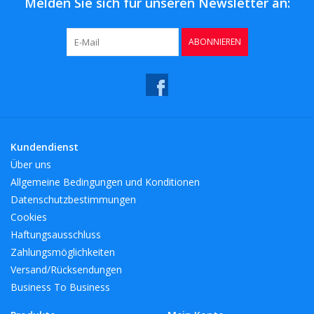
Melden Sie sich für unseren Newsletter an:
ABONNIEREN
Kundendienst
Über uns
Allgemeine Bedingungen und Konditionen
Datenschutzbestimmungen
Cookies
Haftungsausschluss
Zahlungsmöglichkeiten
Versand/Rücksendungen
Business To Business