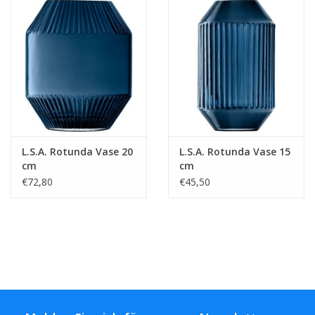
L.S.A. Rotunda Vase 20
L.S.A. Rotunda Vase 15
cm
cm
€72,80
€45,50