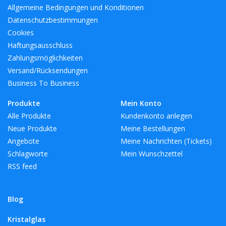
Allgemeine Bedingungen und Konditionen
Datenschutzbestimmungen
Cookies
Haftungsausschluss
Zahlungsmöglichkeiten
Versand/Rücksendungen
Business To Business
Produkte
Mein Konto
Alle Produkte
Kundenkonto anlegen
Neue Produkte
Meine Bestellungen
Angebote
Meine Nachrichten (Tickets)
Schlagworte
Mein Wunschzettel
RSS feed
Blog
Kristalglas