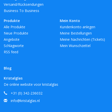
Versand/Rücksendungen
Business To Business
Produkte
Mein Konto
Alle Produkte
Kundenkonto anlegen
Neue Produkte
Meine Bestellungen
Angebote
Meine Nachrichten (Tickets)
Schlagworte
Mein Wunschzettel
RSS feed
Blog
Kristalglas
De online website voor kristalglas
+31 (0) 342-236032
info@kristalglas.nl