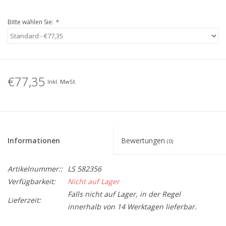
Bitte wählen Sie:
*
€77,35
Inkl. MwSt.
Informationen
Bewertungen
(0)
Artikelnummer::
LS 582356
Verfügbarkeit:
Nicht auf Lager
Falls nicht auf Lager, in der Regel
Lieferzeit:
innerhalb von 14 Werktagen lieferbar.