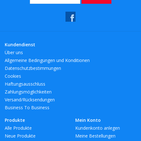
Kundendienst
Über uns
Allgemeine Bedingungen und Konditionen
Datenschutzbestimmungen
Cookies
Haftungsausschluss
Zahlungsmöglichkeiten
Versand/Rücksendungen
Business To Business
Produkte
Mein Konto
Alle Produkte
Kundenkonto anlegen
Neue Produkte
Meine Bestellungen