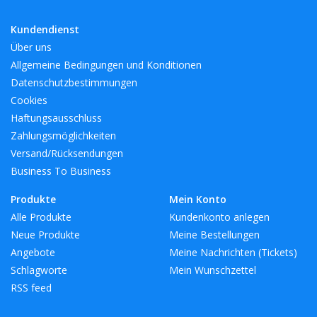
Kundendienst
Über uns
Allgemeine Bedingungen und Konditionen
Datenschutzbestimmungen
Cookies
Haftungsausschluss
Zahlungsmöglichkeiten
Versand/Rücksendungen
Business To Business
Produkte
Mein Konto
Alle Produkte
Kundenkonto anlegen
Neue Produkte
Meine Bestellungen
Angebote
Meine Nachrichten (Tickets)
Schlagworte
Mein Wunschzettel
RSS feed