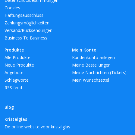
Datenschutzbestimmungen
Cookies
Haftungsausschluss
Zahlungsmöglichkeiten
Versand/Rücksendungen
Business To Business
Produkte
Mein Konto
Alle Produkte
Kundenkonto anlegen
Neue Produkte
Meine Bestellungen
Angebote
Meine Nachrichten (Tickets)
Schlagworte
Mein Wunschzettel
RSS feed
Blog
Kristalglas
De online website voor kristalglas