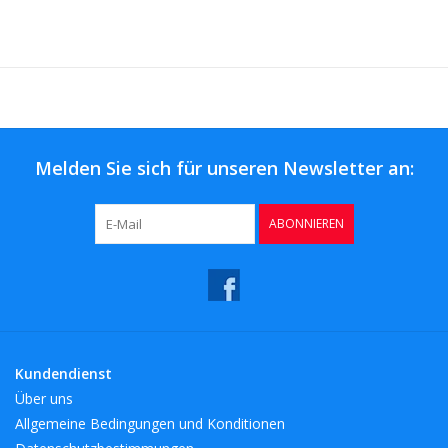
Melden Sie sich für unseren Newsletter an:
ABONNIEREN
Kundendienst
Über uns
Allgemeine Bedingungen und Konditionen