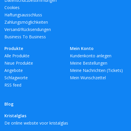
Datenschutzbestimmungen
Cookies
Haftungsausschluss
Zahlungsmöglichkeiten
Versand/Rücksendungen
Business To Business
Produkte
Mein Konto
Alle Produkte
Kundenkonto anlegen
Neue Produkte
Meine Bestellungen
Angebote
Meine Nachrichten (Tickets)
Schlagworte
Mein Wunschzettel
RSS feed
Blog
Kristalglas
De online website voor kristalglas