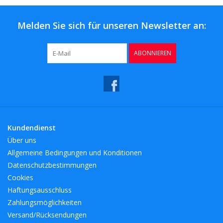
Melden Sie sich für unseren Newsletter an:
ABONNIEREN
Kundendienst
Über uns
Allgemeine Bedingungen und Konditionen
Datenschutzbestimmungen
Cookies
Haftungsausschluss
Zahlungsmöglichkeiten
Versand/Rücksendungen