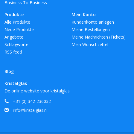
Business To Business
Produkte
Mein Konto
Alle Produkte
Kundenkonto anlegen
Neue Produkte
Meine Bestellungen
Angebote
Meine Nachrichten (Tickets)
Schlagworte
Mein Wunschzettel
RSS feed
Blog
Kristalglas
De online website voor kristalglas
+31 (0) 342-236032
info@kristalglas.nl