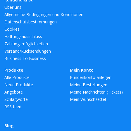
Über uns
Allgemeine Bedingungen und Konditionen
Datenschutzbestimmungen
Cookies
Haftungsausschluss
Zahlungsmöglichkeiten
Versand/Rücksendungen
Business To Business
Produkte
Mein Konto
Alle Produkte
Kundenkonto anlegen
Neue Produkte
Meine Bestellungen
Angebote
Meine Nachrichten (Tickets)
Schlagworte
Mein Wunschzettel
RSS feed
Blog